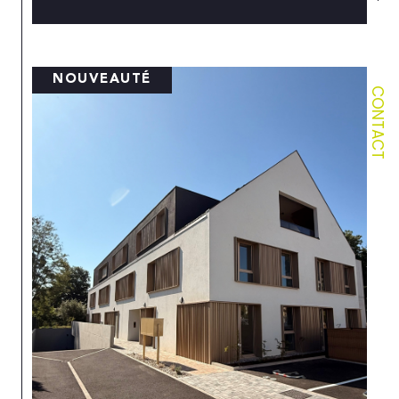
NOUVEAUTÉ
CONTACT