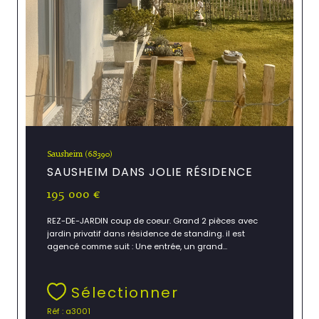
Sausheim (68390)
SAUSHEIM DANS JOLIE RÉSIDENCE
195 000 €
REZ-DE-JARDIN coup de coeur. Grand 2 pièces avec
jardin privatif dans résidence de standing. il est
agencé comme suit : Une entrée, un grand...
Sélectionner
Réf : a3001