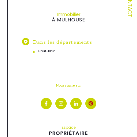
CONTACT
Immobilier
À MULHOUSE
Dans les départements
Haut-Rhin
Nous suivre sur
Espace
PROPRIÉTAIRE