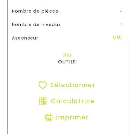
Nombre de pièces
2
Nombre de niveaux
1
Ascenseur
OUI
Nos
OUTILS
Sélectionner
Calculatrice
Imprimer