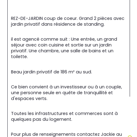
REZ-DE-JARDIN coup de coeur. Grand 2 pièces avec 
jardin privatif dans résidence de standing.
il est agencé comme suit : Une entrée, un grand 
séjour avec coin cuisine et sortie sur un jardin 
privatif. Une chambre, une salle de bains et un 
toilette.
Beau jardin privatif de 186 m² au sud.
Ce bien convient à un investisseur ou à un couple, 
une personne seule en quête de tranquillité et 
d'espaces verts.
Toutes les infrastructures et commerces sont à 
quelques pas du logement.
Pour plus de renseignements contactez Jackie au 