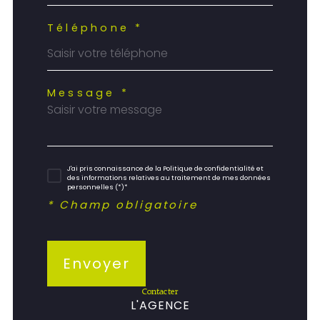
Téléphone *
Message *
J'ai pris connaissance de la Politique de confidentialité et
des informations relatives au traitement de mes données
personnelles (*)*
* Champ obligatoire
Envoyer
contacter
L'AGENCE