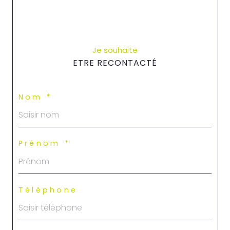
Je souhaite
ETRE RECONTACTÉ
Nom *
Prénom *
Téléphone