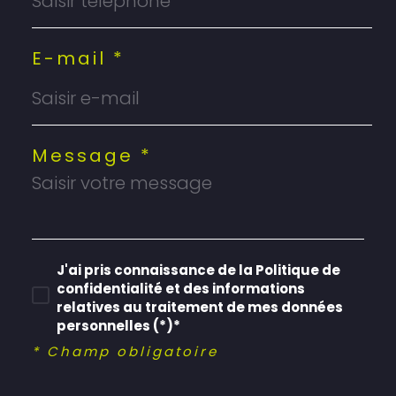
E-mail *
Message *
J'ai pris connaissance de la Politique de
confidentialité et des informations
relatives au traitement de mes données
personnelles (*)*
* Champ obligatoire