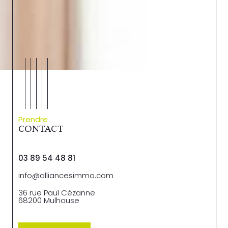
Prendre
CONTACT
03 89 54 48 81
info@alliancesimmo.com
36 rue Paul Cézanne
68200
Mulhouse