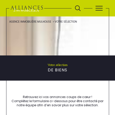
AGENCE IMMOBILIÈRE MULHOUSE
VOTRE SÉLECTION
Votre sélection
DE BIENS
Retrouvez ici vos annonces coups de cœur !
Complétez le formulaire ci-dessous pour être contacté par
notre équipe afin d’en savoir plus sur votre sélection.