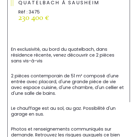
QUATELBACH À SAUSHEIM
Réf : 3475
230 400 €
En exclusivité, au bord du quatelbach, dans 
résidence récente, venez découvrir ce 2 pièces 
sans vis-à-vis
2 pièces contemporain de 51 m² composé d'une 
entrée avec placard, d'une grande pièce de vie 
avec espace cuisine, d'une chambre, d'un cellier et 
d'une salle de bains.
Le chauffage est au sol, au gaz. Possibilité d'un 
garage en sus.
Photos et renseignements communiqués sur 
demande. Retrouvez les risques auxquels ce bien 