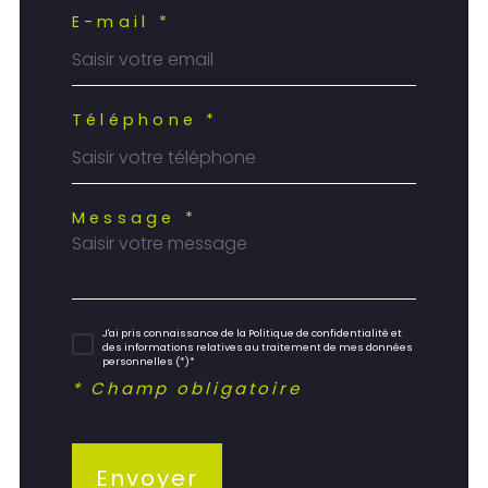
E-mail *
Téléphone *
Message *
J'ai pris connaissance de la Politique de confidentialité et
des informations relatives au traitement de mes données
personnelles (*)*
* Champ obligatoire
Envoyer