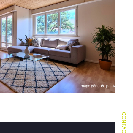
CONTACT