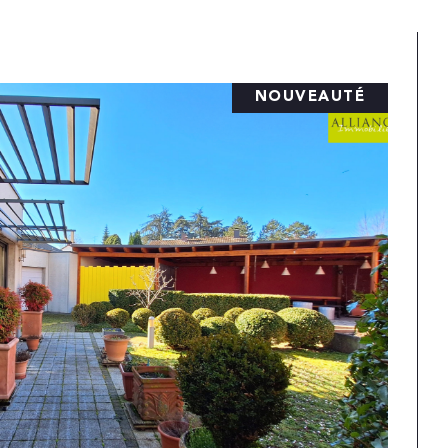
NOUVEAUTÉ