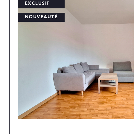
EXCLUSIF
NOUVEAUTÉ