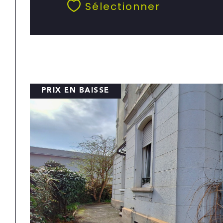
Sélectionner
PRIX EN BAISSE