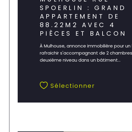
SPOERLIN : GRAND
APPARTEMENT DE
88.22M2 AVEC 4
PIÈCES ET BALCON
À Mulhouse, annonce immobilière pour un
rafraichir s'accompagnant de 2 chambre
deuxième niveau dans un bâtiment...
Sélectionner