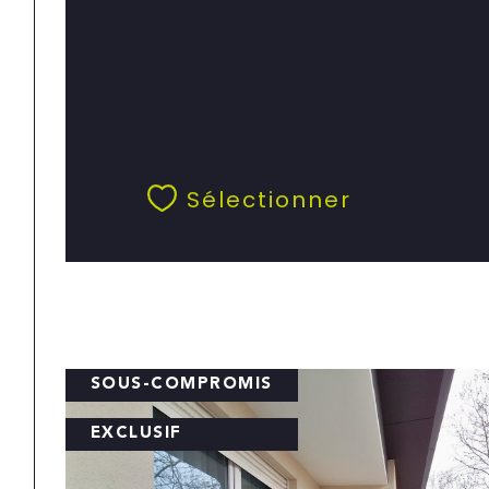
Sélectionner
SOUS-COMPROMIS
EXCLUSIF