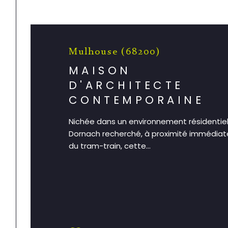
Mulhouse (68200)
MAISON
D'ARCHITECTE
CONTEMPORAINE
Nichée dans un environnement résidentiel
Dornach recherché, à proximité immédia
du tram-train, cette...