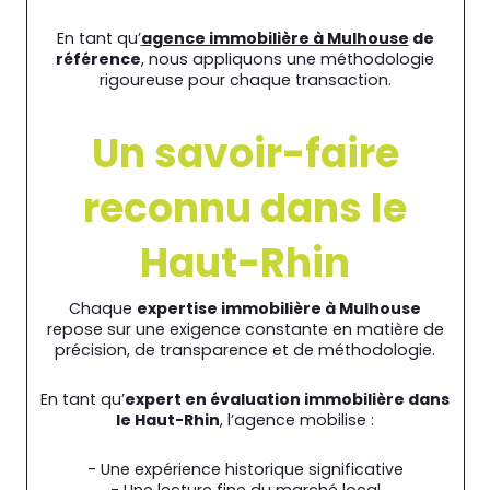
En tant qu’
agence immobilière à Mulhouse
de
référence
, nous appliquons une méthodologie
rigoureuse pour chaque transaction.
Un savoir-faire
reconnu dans le
Haut-Rhin
Chaque
expertise immobilière à Mulhouse
repose sur une exigence constante en matière de
précision, de transparence et de méthodologie.
En tant qu’
expert en évaluation immobilière dans
le Haut-Rhin
, l’agence mobilise :
- Une expérience historique significative