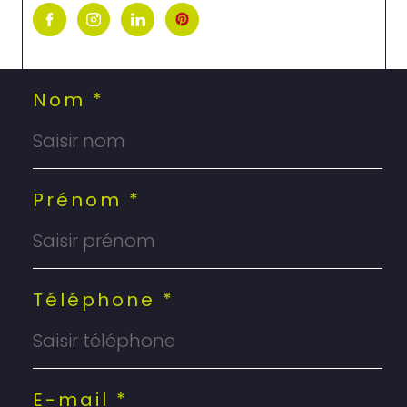
Nom *
Prénom *
Téléphone *
E-mail *