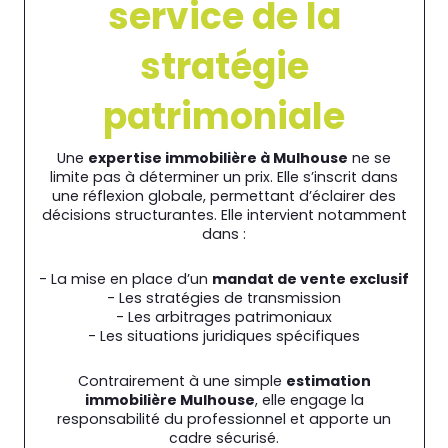
service de la
stratégie
patrimoniale
Une
expertise immobilière à Mulhouse
ne se
limite pas à déterminer un prix. Elle s’inscrit dans
une réflexion globale, permettant d’éclairer des
décisions structurantes. Elle intervient notamment
dans :
- La mise en place d’un
mandat de vente exclusif
- Les stratégies de transmission
- Les arbitrages patrimoniaux
- Les situations juridiques spécifiques
Contrairement à une simple
estimation
immobilière Mulhouse
, elle engage la
responsabilité du professionnel et apporte un
cadre sécurisé.