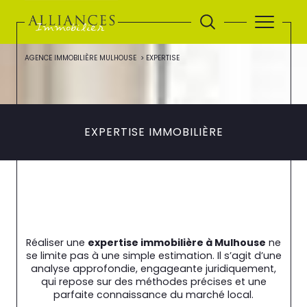
AGENCE IMMOBILIÈRE MULHOUSE
EXPERTISE
EXPERTISE IMMOBILIÈRE
Réaliser une
expertise immobilière à Mulhouse
ne
se limite pas à une simple estimation. Il s’agit d’une
analyse approfondie, engageante juridiquement,
qui repose sur des méthodes précises et une
parfaite connaissance du marché local.