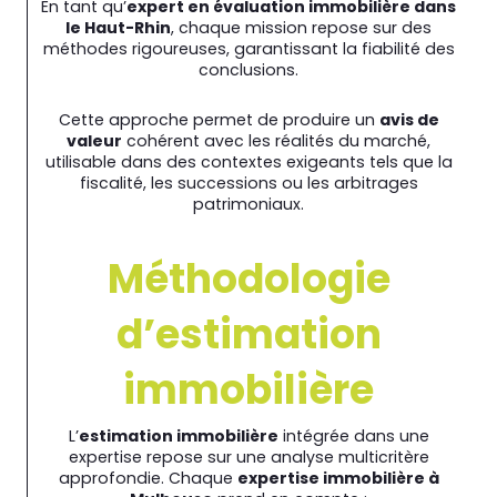
En tant qu’
expert en évaluation immobilière dans
le Haut-Rhin
, chaque mission repose sur des
méthodes rigoureuses, garantissant la fiabilité des
conclusions.
Cette approche permet de produire un
avis de
valeur
cohérent avec les réalités du marché,
utilisable dans des contextes exigeants tels que la
fiscalité, les successions ou les arbitrages
patrimoniaux.
Méthodologie
d’estimation
immobilière
L’
estimation immobilière
intégrée dans une
expertise repose sur une analyse multicritère
approfondie. Chaque
expertise immobilière à