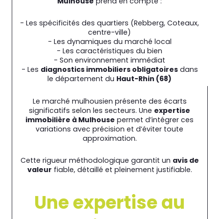
Mulhouse
prend en compte :
- Les spécificités des quartiers (Rebberg, Coteaux,
centre-ville)
- Les dynamiques du marché local
- Les caractéristiques du bien
- Son environnement immédiat
- Les
diagnostics immobiliers obligatoires
dans
le département du
Haut-Rhin (68)
Le marché mulhousien présente des écarts
significatifs selon les secteurs. Une
expertise
immobilière à Mulhouse
permet d’intégrer ces
variations avec précision et d’éviter toute
approximation.
Cette rigueur méthodologique garantit un
avis de
valeur
fiable, détaillé et pleinement justifiable.
Une expertise au