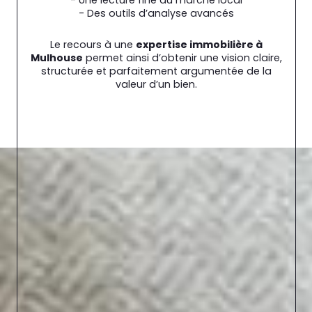
- Une lecture fine du marché local
- Des outils d’analyse avancés
Le recours à une
expertise immobilière à
Mulhouse
permet ainsi d’obtenir une vision claire,
structurée et parfaitement argumentée de la
valeur d’un bien.