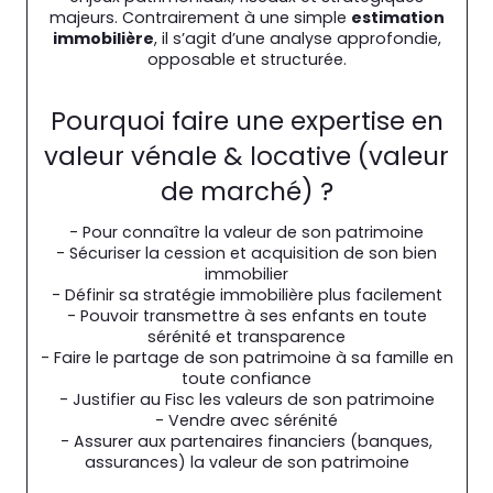
majeurs. Contrairement à une simple
estimation
immobilière
, il s’agit d’une analyse approfondie,
opposable et structurée.
Pourquoi faire une expertise en
valeur vénale & locative (valeur
de marché) ?
- Pour connaître la valeur de son patrimoine
- Sécuriser la cession et acquisition de son bien
immobilier
- Définir sa stratégie immobilière plus facilement
- Pouvoir transmettre à ses enfants en toute
sérénité et transparence
- Faire le partage de son patrimoine à sa famille en
toute confiance
- Justifier au Fisc les valeurs de son patrimoine
- Vendre avec sérénité
- Assurer aux partenaires financiers (banques,
assurances) la valeur de son patrimoine