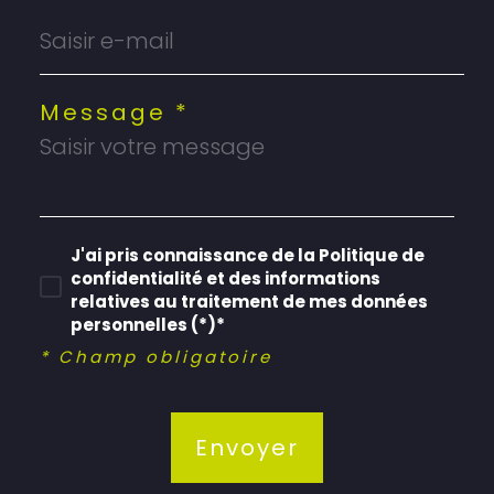
Message *
J'ai pris connaissance de la Politique de
confidentialité et des informations
relatives au traitement de mes données
personnelles (*)*
* Champ obligatoire
Envoyer