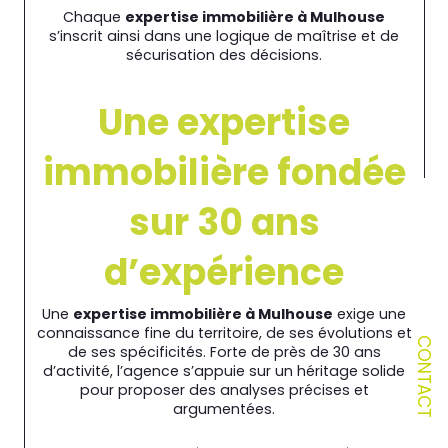
Chaque
expertise immobilière à Mulhouse
s’inscrit ainsi dans une logique de maîtrise et de
sécurisation des décisions.
Une expertise
immobilière fondée
sur 30 ans
d’expérience
Une
expertise immobilière à Mulhouse
exige une
connaissance fine du territoire, de ses évolutions et
CONTACT
de ses spécificités. Forte de près de 30 ans
d’activité, l’agence s’appuie sur un héritage solide
pour proposer des analyses précises et
argumentées.