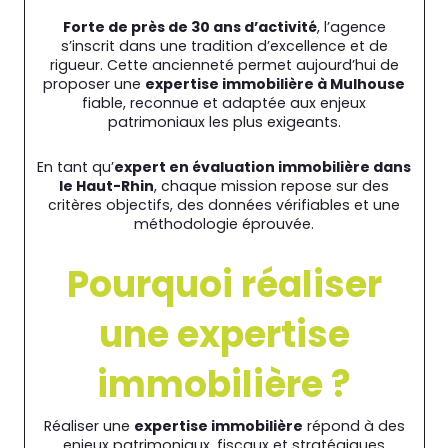
Forte de près de 30 ans d’activité
, l’agence
s’inscrit dans une tradition d’excellence et de
rigueur. Cette ancienneté permet aujourd’hui de
proposer une
expertise immobilière à Mulhouse
fiable, reconnue et adaptée aux enjeux
patrimoniaux les plus exigeants.
En tant qu’
expert en évaluation immobilière dans
le Haut-Rhin
, chaque mission repose sur des
critères objectifs, des données vérifiables et une
méthodologie éprouvée.
Pourquoi réaliser
une expertise
immobilière ?
Réaliser une
expertise immobilière
répond à des
enjeux patrimoniaux, fiscaux et stratégiques