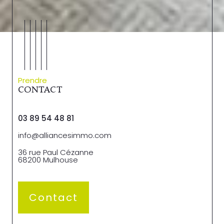
Prendre
CONTACT
03 89 54 48 81
info@alliancesimmo.com
36 rue Paul Cézanne
68200
Mulhouse
Contact