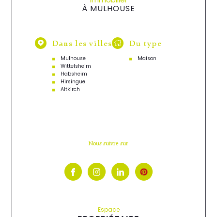
À MULHOUSE
Dans les villes
Du type
Mulhouse
Maison
Wittelsheim
Habsheim
Hirsingue
Altkirch
Nous suivre sur
Espace