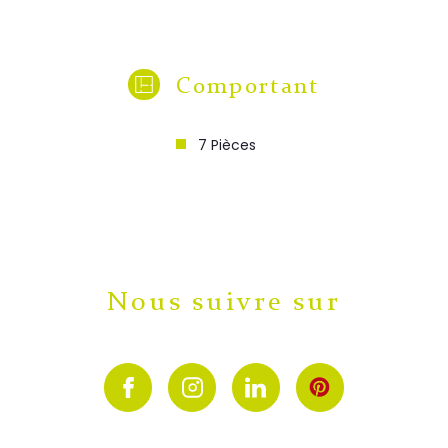
Comportant
7 Pièces
Nous suivre sur