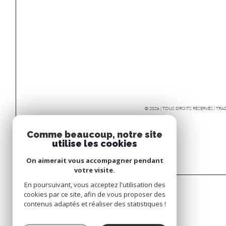
© 2026 | TOUS DROITS RÉSERVÉS | T
Comme beaucoup, notre site
utilise les cookies
On aimerait vous accompagner pendant
votre visite.
En poursuivant, vous acceptez l'utilisation des
cookies par ce site, afin de vous proposer des
contenus adaptés et réaliser des statistiques !