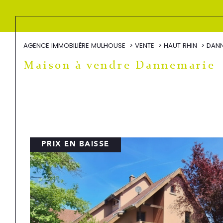
AGENCE IMMOBILIÈRE MULHOUSE
VENTE
HAUT RHIN
DANN
Maison à vendre Dannemarie
PRIX EN BAISSE