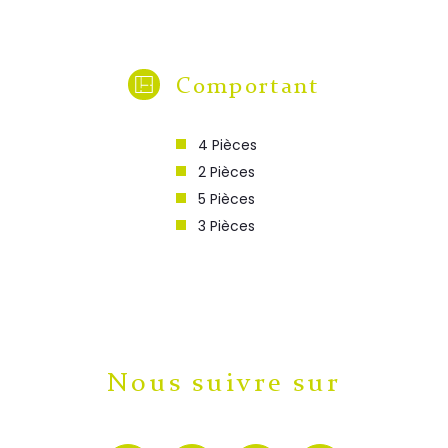
Comportant
4 Pièces
2 Pièces
5 Pièces
3 Pièces
Nous suivre sur