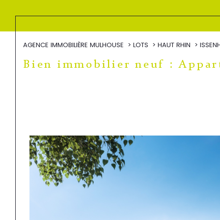
AGENCE IMMOBILIÈRE MULHOUSE
LOTS
HAUT RHIN
ISSEN
Bien immobilier neuf : Appa