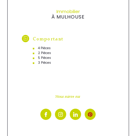
Immobilier
À MULHOUSE
Comportant
4 Pièces
2 Pièces
5 Pièces
3 Pièces
Nous suivre sur