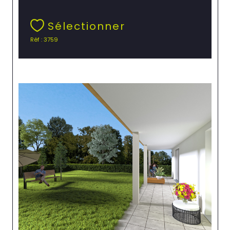
Sélectionner
Réf : 3759