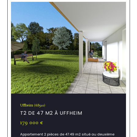
Uffheim (68510)
T2 DE 47 M2 À UFFHEIM
179 000 €
Appartement 2 pièces de 47.49 m2 situé au deuxième