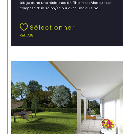
étage dans une résidence à Uffheim, en Alsace Il est
composé d'un salon/séjour avec une cuisine...
Sélectionner
Réf : A15