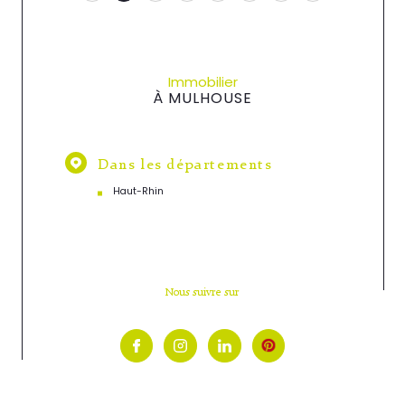
Immobilier
À MULHOUSE
Dans les départements
Haut-Rhin
Nous suivre sur