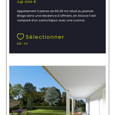
241 000 €
Appartement 3 pièces de 66.28 m2 situé au premier
étage dans une résidence à Uffheim, en Alsace Il est
composé d'un salon/séjour avec une cuisine...
Sélectionner
Réf : A11