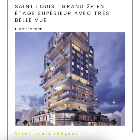
SAINT LOUIS : GRAND 2P EN
ÉTAGE SUPÉRIEUR AVEC TRÈS
BELLE VUE
Voir le bien
Saint-Louis (68300)