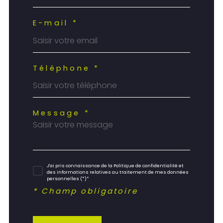
E-mail *
Téléphone *
Message *
J'ai pris connaissance de la Politique de confidentialité et
des informations relatives au traitement de mes données
personnelles (*)*
* Champ obligatoire