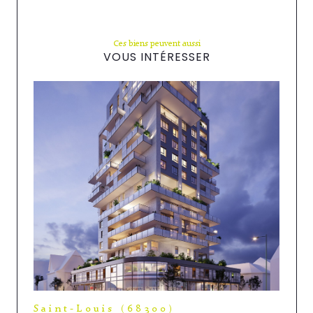
Ces biens peuvent aussi
VOUS INTÉRESSER
Saint-Louis (68300)