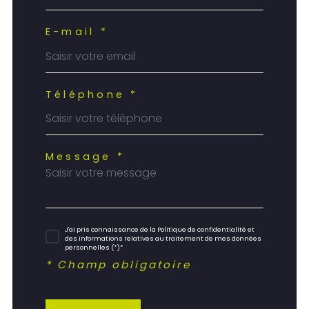
E-mail *
Téléphone *
Message *
J'ai pris connaissance de la Politique de confidentialité et
des informations relatives au traitement de mes données
personnelles (*)*
* Champ obligatoire