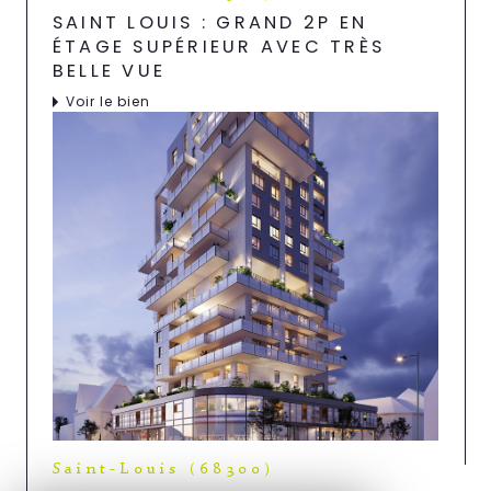
SAINT LOUIS : GRAND 2P EN
ÉTAGE SUPÉRIEUR AVEC TRÈS
BELLE VUE
Voir le bien
Saint-Louis (68300)