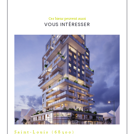
Ces biens peuvent aussi
VOUS INTÉRESSER
Saint-Louis (68300)