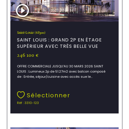
Saint-Louis (68300)
SAINT LOUIS : GRAND 2P EN ÉTAGE
SUPÉRIEUR AVEC TRÈS BELLE VUE
246 100 €
OFFRE COMMERCIALE JUSQU'AU 30 MARS 2026 SAINT
LOUIS : Lumineux 2p de 51.27m2 avec balcon composé
de : Entrée, séjour/cuisine avec accès sue le...
Sélectionner
Réf : 3310-123