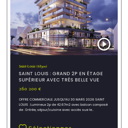
Saint-Louis (68300)
SAINT LOUIS : GRAND 2P EN ÉTAGE
SUPÉRIEUR AVEC TRÈS BELLE VUE
260 200 €
OFFRE COMMERCIALE JUSQU'AU 30 MARS 2026 SAINT
LOUIS : Lumineux 2p de 42.67m2 avec balcon composé
de : Entrée, séjour/cuisine avec accès sue le...