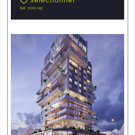
Sélectionner
Réf : 2210-142