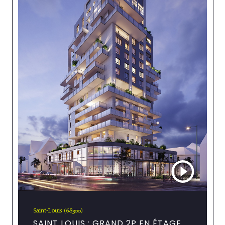
Saint-Louis (68300)
SAINT LOUIS : GRAND 2P EN ÉTAGE