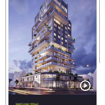
Saint-Louis (68300)