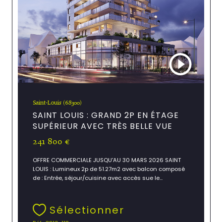
Saint-Louis (68300)
SAINT LOUIS : GRAND 2P EN ÉTAGE
SUPÉRIEUR AVEC TRÈS BELLE VUE
241 800 €
OFFRE COMMERCIALE JUSQU'AU 30 MARS 2026 SAINT
LOUIS : Lumineux 2p de 51.27m2 avec balcon composé
de : Entrée, séjour/cuisine avec accès sue le...
Sélectionner