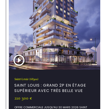
Saint-Louis (68300)
SAINT LOUIS : GRAND 2P EN ÉTAGE
SUPÉRIEUR AVEC TRÈS BELLE VUE
210 300 €
OFFRE COMMERCIALE JUSQU'AU 30 MARS 2026 SAINT