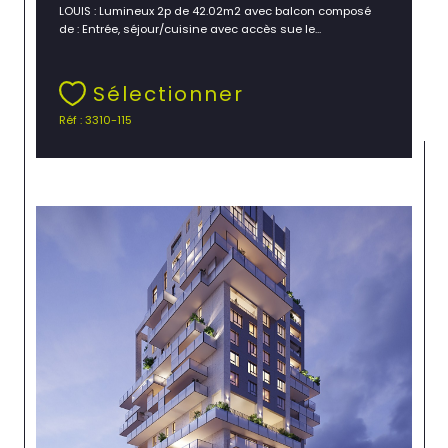
LOUIS : Lumineux 2p de 42.02m2 avec balcon composé
de : Entrée, séjour/cuisine avec accès sue le...
Sélectionner
Réf : 3310-115