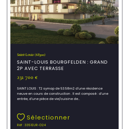
Saint-Louis (68300)
SAINT-LOUIS BOURGFELDEN : GRAND
2P AVEC TERRASSE
231 700 €
SAINT LOUIS : T2 symap de 53.58m2 d'une résidence
neuve en cours de construction . Il est composé : d'une
entrée, d'une pièce de vie/cuisine de...
Sélectionner
Réf : 3351EUR-D24