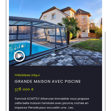
Wittelsheim (68310)
GRANDE MAISON AVEC PISCINE
378 000 €
Yannick SCHITTLY Alliances Immobilier vous propose
cette belle maison familiale avec piscine, nichée en
impasse. Pensée pour accueillir une... Les...