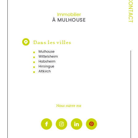
CONTACT
Immobilier
À MULHOUSE
Dans les villes
Mulhouse
Wittelsheim
Habsheim
Hirsingue
Altkirch
Nous suivre sur