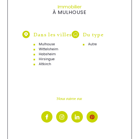
Immobilier
À MULHOUSE
Dans les villes
Du type
Mulhouse
Autre
Wittelsheim
Habsheim
Hirsingue
Altkirch
Nous suivre sur