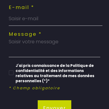
E-mail *
Message *
J'ai pris connaissance de la Politique de
confidentialité et des informations
relatives au traitement de mes données
personnelles (*)*
* Champ obligatoire
Envoyer