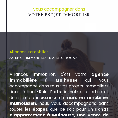
Vous accompagner dans
VOTRE PROJET IMMOBILIER
Alliances Immobilier
AGENCE IMMOBILIÈRE À MULHOUSE
Alliances Immobilier, c'est votre
agence
immobilière à Mulhouse
qui vous
accompagne dans tous vos projets immobiliers
dans le Haut-Rhin. Forts de notre expertise et
de notre connaissance du
marché immobilier
mulhousien
, nous vous accompagnons dans
toutes les étapes, que ce soit pour un
achat
d’appartement à Mulhouse, une vente de