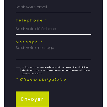
Téléphone *
Message *
J'ai pris connaissance de la Politique de confidentialité et
des informations relatives au traitement de mes données
personnelles (*)*
* Champ obligatoire
Envoyer