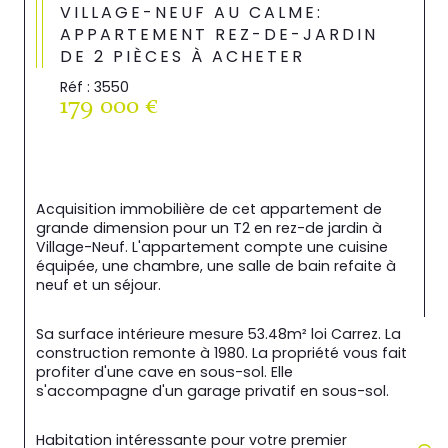
VILLAGE-NEUF AU CALME:
APPARTEMENT REZ-DE-JARDIN
DE 2 PIÈCES À ACHETER
Réf : 3550
179 000 €
Acquisition immobilière de cet appartement de 
grande dimension pour un T2 en rez-de jardin à 
Village-Neuf. L'appartement compte une cuisine 
équipée, une chambre, une salle de bain refaite à 
neuf et un séjour.
Sa surface intérieure mesure 53.48m² loi Carrez. La 
construction remonte à 1980. La propriété vous fait 
profiter d'une cave en sous-sol. Elle 
s'accompagne d'un garage privatif en sous-sol.
Habitation intéressante pour votre premier 