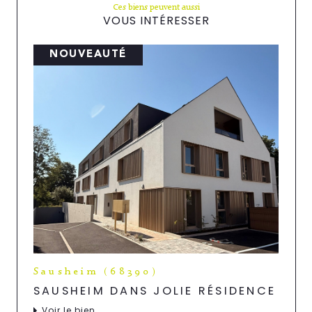
Ces biens peuvent aussi
VOUS INTÉRESSER
NOUVEAUTÉ
Sausheim (68390)
SAUSHEIM DANS JOLIE RÉSIDENCE
Voir le bien