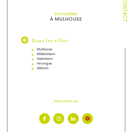
CONTACT
Immobilier
À MULHOUSE
Dans les villes
Mulhouse
Wittelsheim
Habsheim
Hirsingue
Altkirch
Nous suivre sur