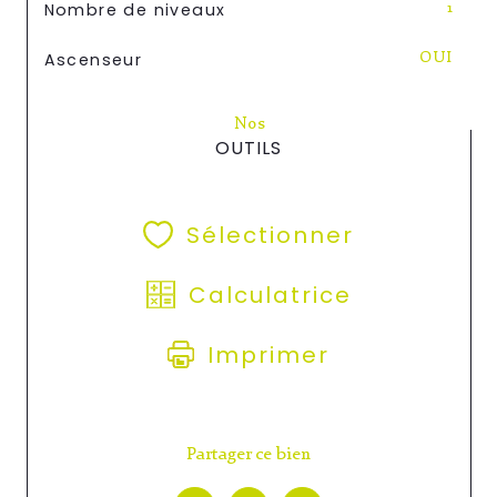
Nombre de niveaux
1
Ascenseur
OUI
Nos
OUTILS
Sélectionner
Calculatrice
Imprimer
Partager ce bien