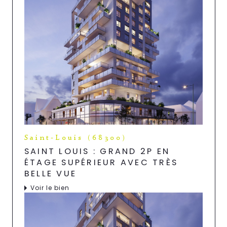
Saint-Louis (68300)
SAINT LOUIS : GRAND 2P EN
ÉTAGE SUPÉRIEUR AVEC TRÈS
BELLE VUE
Voir le bien