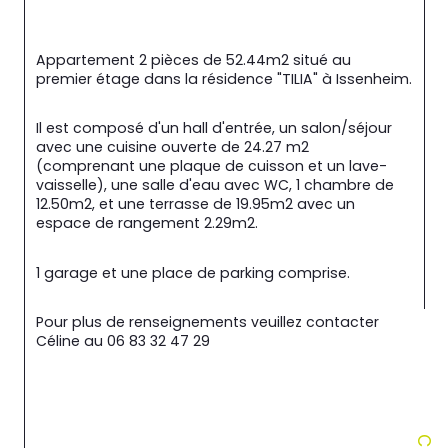
Appartement 2 pièces de 52.44m2 situé au 
premier étage dans la résidence "TILIA" à Issenheim.
Il est composé d'un hall d'entrée, un salon/séjour 
avec une cuisine ouverte de 24.27 m2 
(comprenant une plaque de cuisson et un lave-
vaisselle), une salle d'eau avec WC, 1 chambre de 
12.50m2, et une terrasse de 19.95m2 avec un 
espace de rangement 2.29m2.
1 garage et une place de parking comprise.
Pour plus de renseignements veuillez contacter 
Céline au 06 83 32 47 29