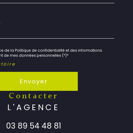
e de la Politique de confidentialité et des informations
ent de mes données personnelles (*)*
toire
Envoyer
contacter
L'AGENCE
03 89 54 48 81