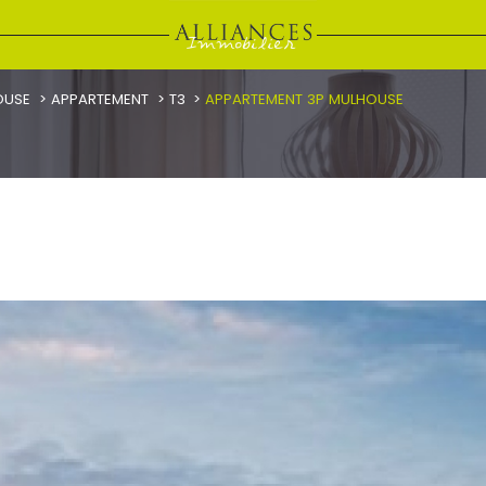
OUSE
APPARTEMENT
T3
APPARTEMENT 3P MULHOUSE