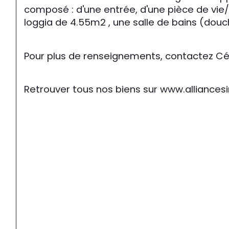
composé : d'une entrée, d'une pièce de vie
loggia de 4.55m2 , une salle de bains (dou
Pour plus de renseignements, contactez Cél
Retrouver tous nos biens sur www.allianc