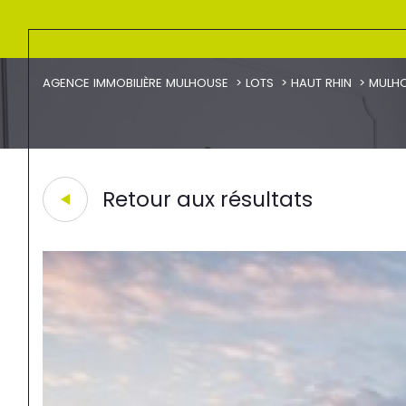
AGENCE IMMOBILIÈRE MULHOUSE
LOTS
HAUT RHIN
MULH
Retour aux résultats