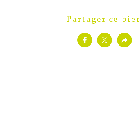
Partager ce bie