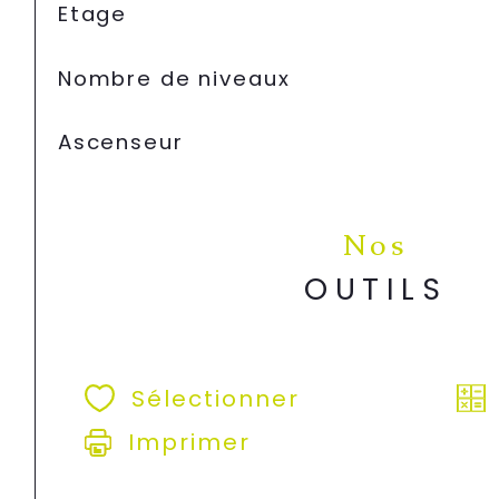
Etage
Nombre de niveaux
Ascenseur
Nos
OUTILS
Sélectionner
Imprimer