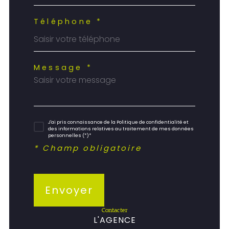
Téléphone *
Message *
J'ai pris connaissance de la Politique de confidentialité et
des informations relatives au traitement de mes données
personnelles (*)*
* Champ obligatoire
Envoyer
contacter
L'AGENCE