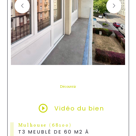
Découvrir
LE BIEN
Vidéo du bien
Mulhouse (68100)
T3 MEUBLÉ DE 60 M2 À