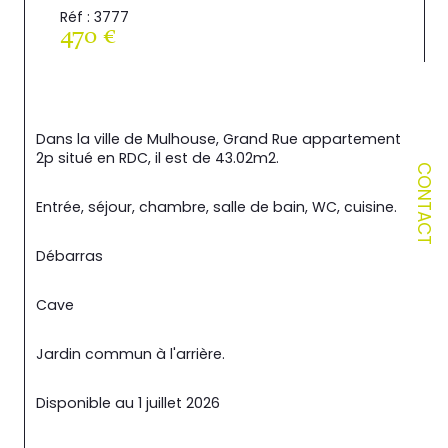
Réf : 3777
470 €
Dans la ville de Mulhouse, Grand Rue appartement 
2p situé en RDC, il est de 43.02m2.
CONTACT
Entrée, séjour, chambre, salle de bain, WC, cuisine.
Débarras
Cave
Jardin commun à l'arrière.
Disponible au 1 juillet 2026