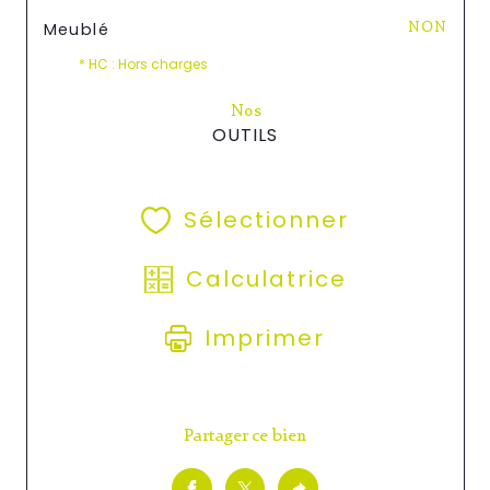
Meublé
NON
* HC : Hors charges
Nos
OUTILS
Sélectionner
Calculatrice
Imprimer
Partager ce bien