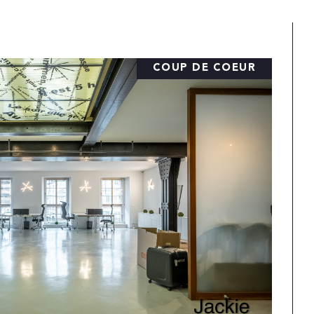
COUP DE COEUR