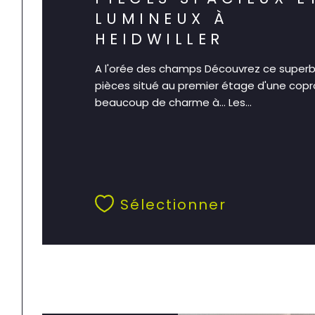
LUMINEUX À
HEIDWILLER
A l'orée des champs Découvrez ce super
pièces situé au premier étage d'une copr
beaucoup de charme à... Les...
Sélectionner