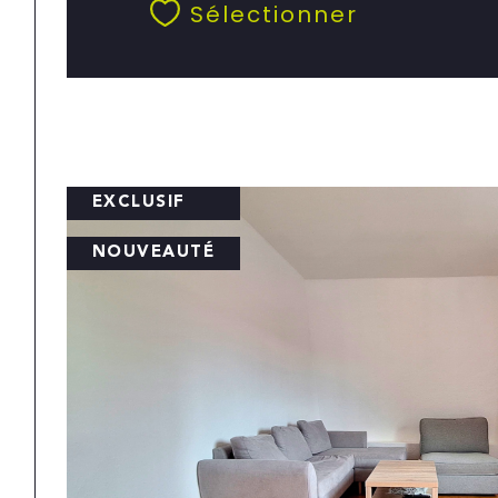
Sélectionner
EXCLUSIF
NOUVEAUTÉ