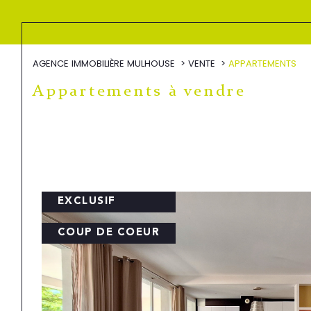
AGENCE IMMOBILIÈRE MULHOUSE
VENTE
APPARTEMENTS
Appartements à vendre
EXCLUSIF
COUP DE COEUR