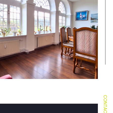
CONTACT