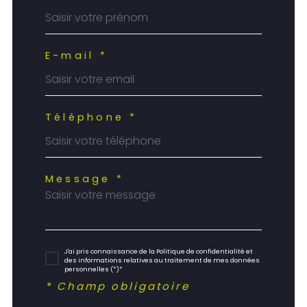
E-mail *
Téléphone *
Message *
J'ai pris connaissance de la Politique de confidentialité et
des informations relatives au traitement de mes données
personnelles (*)*
* Champ obligatoire