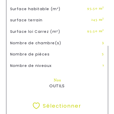
Surface habitable (m²)
95,50 m²
surface terrain
245 m²
Surface loi Carrez (m²)
95,50 m²
Nombre de chambre(s)
3
Nombre de pièces
5
Nombre de niveaux
1
Nos
OUTILS
Sélectionner