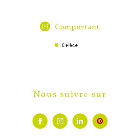
Comportant
0 Pièce
Nous suivre sur