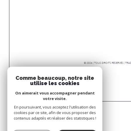
© 2026 | TOUS DROITS RÉSERVÉS | T
Comme beaucoup, notre site
utilise les cookies
On aimerait vous accompagner pendant
votre visite.
En poursuivant, vous acceptez l'utilisation des
cookies par ce site, afin de vous proposer des
contenus adaptés et réaliser des statistiques !