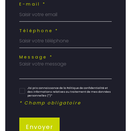
E-mail *
Téléphone *
Message *
J'ai pris connaissance de la Politique de confidentialité et
des informations relatives au traitement de mes données
personnelles (*)*
* Champ obligatoire
Envoyer