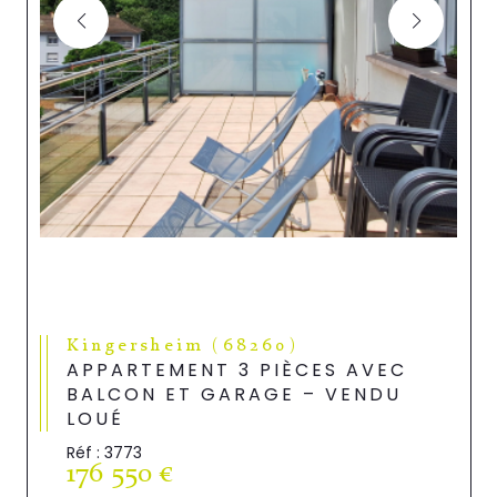
Kingersheim (68260)
APPARTEMENT 3 PIÈCES AVEC
BALCON ET GARAGE – VENDU
LOUÉ
Réf : 3773
176 550 €