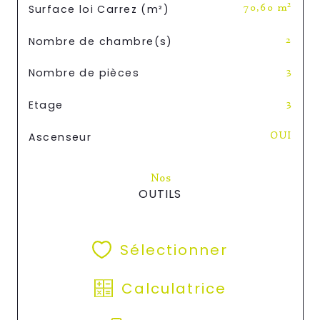
Surface loi Carrez (m²)
70,60 m²
Nombre de chambre(s)
2
Nombre de pièces
3
Etage
3
Ascenseur
OUI
Nos
OUTILS
Sélectionner
Calculatrice