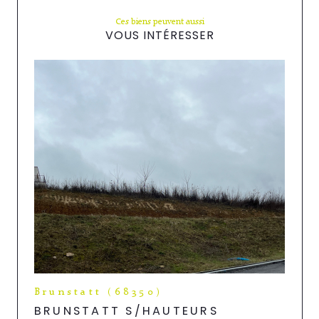
Ces biens peuvent aussi
VOUS INTÉRESSER
Brunstatt (68350)
BRUNSTATT S/HAUTEURS