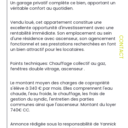
Un garage privatif complète ce bien, apportant un 
véritable confort au quotidien.
Vendu loué, cet appartement constitue une 
excellente opportunité d'investissement avec une 
rentabilité immédiate. Son emplacement au sein 
CONTACT
d'une résidence avec ascenseur, son agencement 
fonctionnel et ses prestations recherchées en font 
un bien attractif pour les locataires.
Points techniques: Chauffage collectif au gaz, 
fenêtres double vitrage, ascenseur .
Le montant moyen des charges de copropriété 
s'élève à 340 € par mois. Elles comprennent l'eau 
chaude, l'eau froide, le chauffage, les frais de 
gestion du syndic, l'entretien des parties 
communes ainsi que l'ascenseur. Montant du loyer 
740€ CC.
Annonce rédigée sous la responsabilité de Yannick 