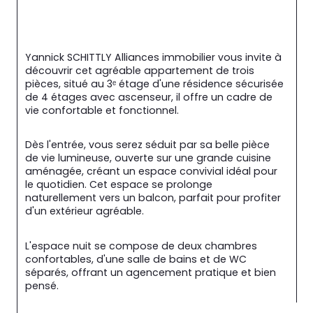
Yannick SCHITTLY Alliances immobilier vous invite à 
découvrir cet agréable appartement de trois 
pièces, situé au 3ᵉ étage d'une résidence sécurisée 
de 4 étages avec ascenseur, il offre un cadre de 
vie confortable et fonctionnel.
Dès l'entrée, vous serez séduit par sa belle pièce 
de vie lumineuse, ouverte sur une grande cuisine 
aménagée, créant un espace convivial idéal pour 
le quotidien. Cet espace se prolonge 
naturellement vers un balcon, parfait pour profiter 
d'un extérieur agréable.
L'espace nuit se compose de deux chambres 
confortables, d'une salle de bains et de WC 
séparés, offrant un agencement pratique et bien 
pensé.