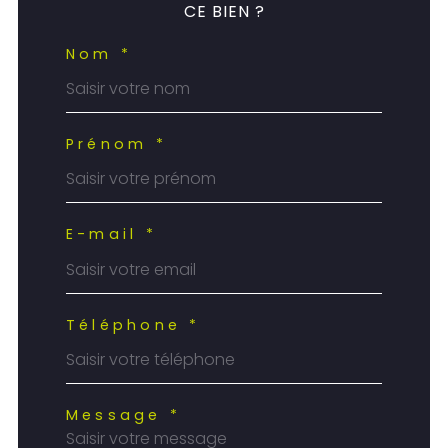
CE BIEN ?
Nom *
Prénom *
E-mail *
Téléphone *
Message *