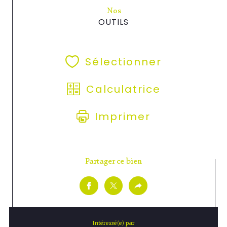
Nos
OUTILS
Sélectionner
Calculatrice
Imprimer
Partager ce bien
Intéressé(e) par