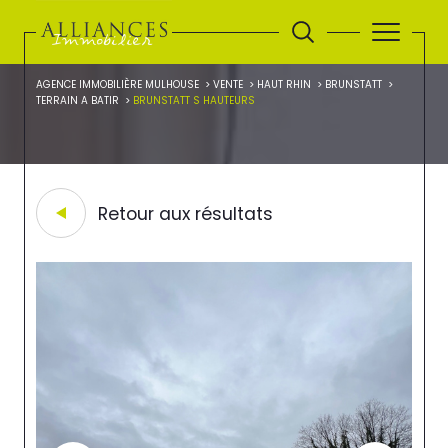
AGENCE IMMOBILIÈRE MULHOUSE
VENTE
HAUT RHIN
BRUNSTATT
TERRAIN A BATIR
BRUNSTATT S HAUTEURS
Retour aux résultats