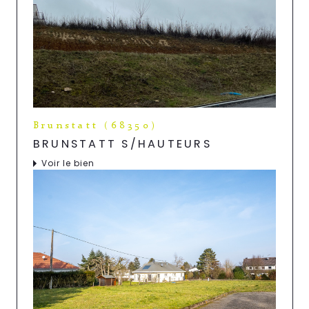
Brunstatt (68350)
BRUNSTATT S/HAUTEURS
Voir le bien