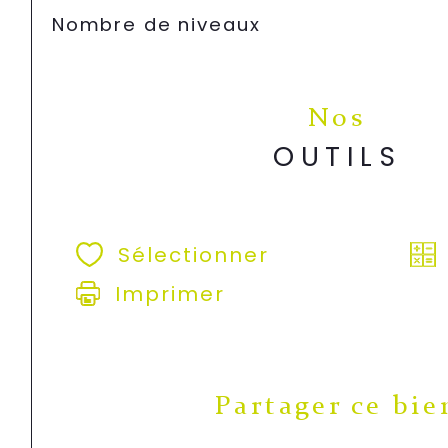
Nombre de niveaux
Nos
OUTILS
Sélectionner
Imprimer
Partager ce bie