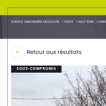
AGENCE IMMOBILIÈRE MULHOUSE
VENTE
HAUT RHIN
HABS
Retour aux résultats
SOUS-COMPROMIS