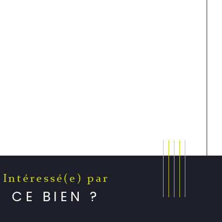
Intéressé(e) par
CE BIEN ?