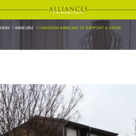
HEIM
IMMEUBLE
HABSHEIM IMMEUBLE DE RAPPORT A SAISIR