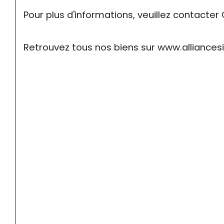
Pour plus d'informations, veuillez contacter
Retrouvez tous nos biens sur www.allianc