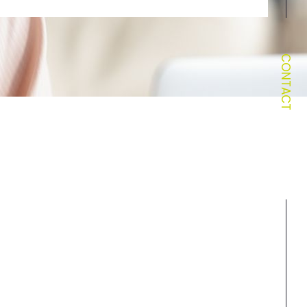
CONTACT