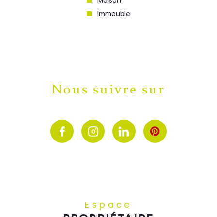
Maison
Immeuble
Nous suivre sur
Espace