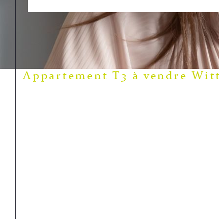
Appartement T3 à vendre Wit