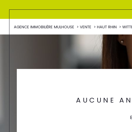
AGENCE IMMOBILIÈRE MULHOUSE
VENTE
HAUT RHIN
WITT
AUCUNE AN