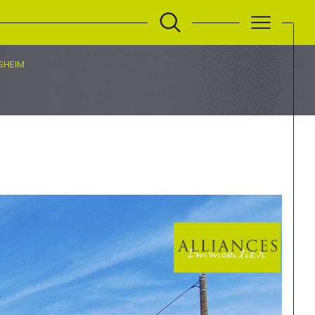
SHEIM