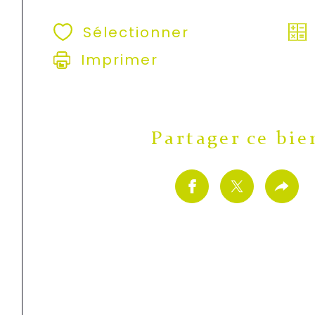
Sélectionner
Imprimer
Partager ce bie