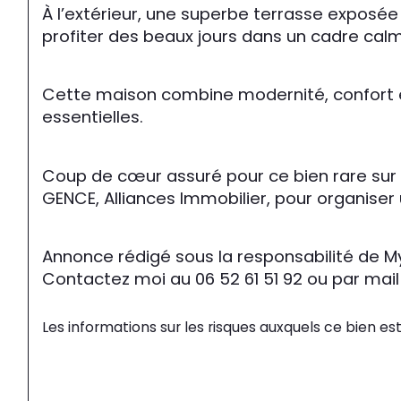
À l’extérieur, une superbe terrasse exposé
profiter des beaux jours dans un cadre cal
Cette maison combine modernité, confort e
essentielles.
Coup de cœur assuré pour ce bien rare sur 
GENCE, Alliances Immobilier, pour organiser 
Annonce rédigé sous la responsabilité de M
Contactez moi au 06 52 61 51 92 ou par m
Les informations sur les risques auxquels ce bien est