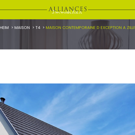
SHEIM
MAISON
T4
MAISON CONTEMPORAINE D EXCEPTION A ZILLI