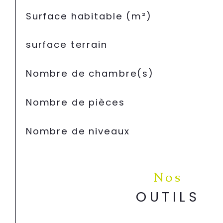
Surface habitable (m²)
surface terrain
Nombre de chambre(s)
Nombre de pièces
Nombre de niveaux
Nos
OUTILS