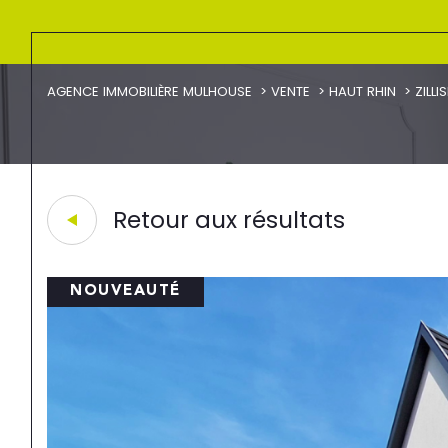
AGENCE IMMOBILIÈRE MULHOUSE
VENTE
HAUT RHIN
ZILLI
Retour aux résultats
NOUVEAUTÉ