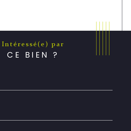
Intéressé(e) par
CE BIEN ?