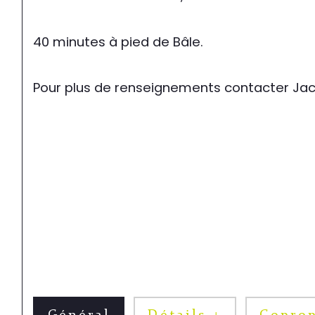
40 minutes à pied de Bâle.
Pour plus de renseignements contacter Jac