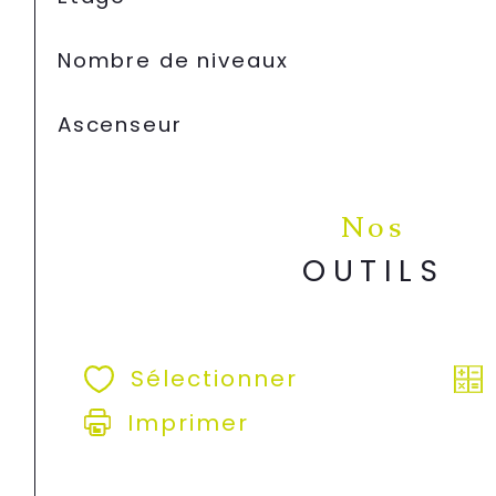
Nombre de niveaux
Ascenseur
Nos
OUTILS
Sélectionner
Imprimer