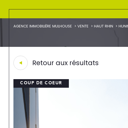
AGENCE IMMOBILIÈRE MULHOUSE
VENTE
HAUT RHIN
HUNI
Retour aux résultats
COUP DE COEUR