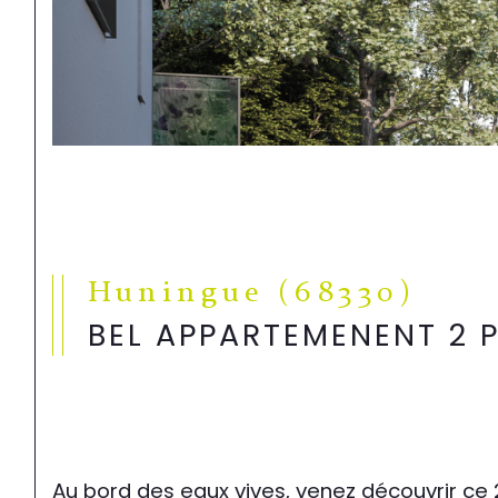
Huningue (68330)
BEL APPARTEMENENT 2 
Au bord des eaux vives, venez découvrir ce