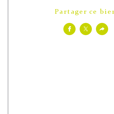
Partager ce bie