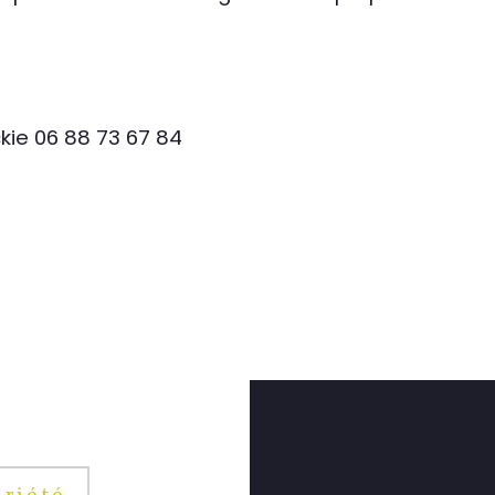
kie 06 88 73 67 84