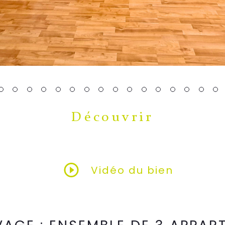
Découvrir
LE BIEN
Vidéo du bien