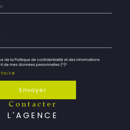
e de la Politique de confidentialité et des informations
ent de mes données personnelles (*)*
toire
Envoyer
contacter
L'AGENCE