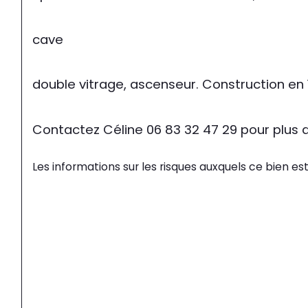
cave
double vitrage, ascenseur. Construction en 
Contactez Céline 06 83 32 47 29 pour plus
Les informations sur les risques auxquels ce bien est