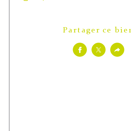
Partager ce bie