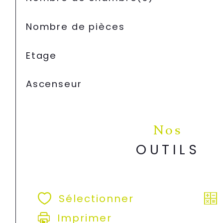
Nombre de pièces
Etage
Ascenseur
Nos
OUTILS
Sélectionner
Imprimer