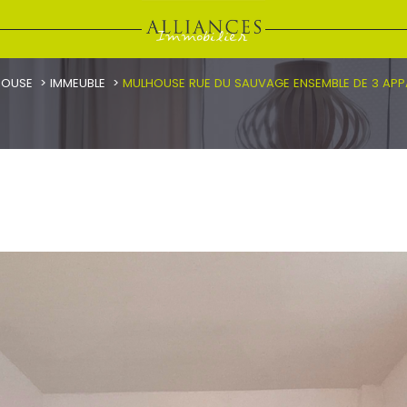
HOUSE
IMMEUBLE
MULHOUSE RUE DU SAUVAGE ENSEMBLE DE 3 APPA