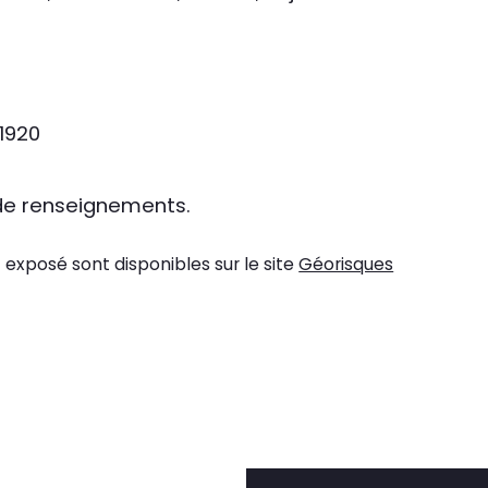
1920
 de renseignements.
 exposé sont disponibles sur le site 
Géorisques