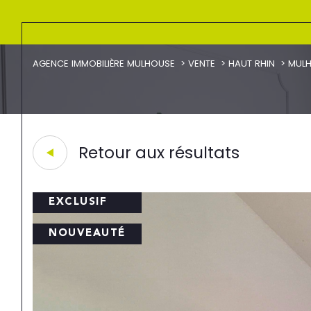
AGENCE IMMOBILIÈRE MULHOUSE
VENTE
HAUT RHIN
MUL
Retour aux résultats
EXCLUSIF
NOUVEAUTÉ