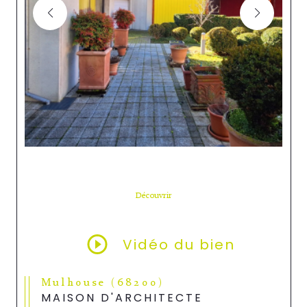
Découvrir
LE BIEN
Vidéo du bien
Mulhouse (68200)
MAISON D'ARCHITECTE