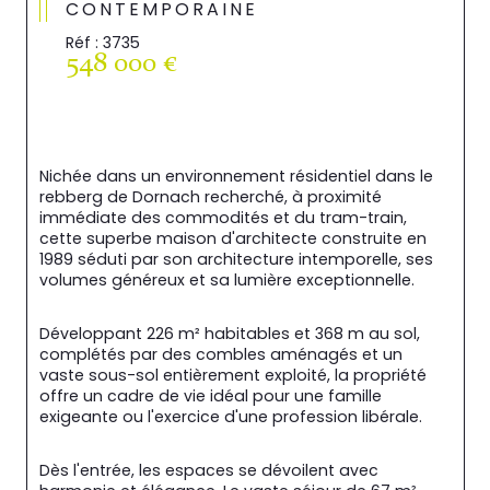
CONTEMPORAINE
Réf : 3735
548 000 €
Nichée dans un environnement résidentiel dans le 
rebberg de Dornach recherché, à proximité 
immédiate des commodités et du tram-train, 
cette superbe maison d'architecte construite en 
1989 séduti par son architecture intemporelle, ses 
volumes généreux et sa lumière exceptionnelle.
Développant 226 m² habitables et 368 m au sol, 
complétés par des combles aménagés et un 
vaste sous-sol entièrement exploité, la propriété 
offre un cadre de vie idéal pour une famille 
exigeante ou l'exercice d'une profession libérale.
Dès l'entrée, les espaces se dévoilent avec 