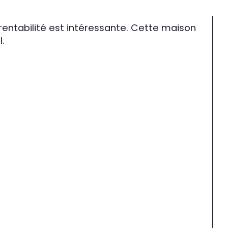
 rentabilité est intéressante. Cette maison 
l.