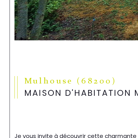
Mulhouse (68200)
MAISON D'HABITATION
Je vous invite à découvrir cette charmante 