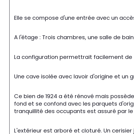
Elle se compose d'une entrée avec un accès
A l'étage : Trois chambres, une salle de bai
La configuration permettrait facilement d
Une cave isolée avec lavoir d'origine et un
Ce bien de 1924 a été rénové mais possède 
fond et se confond avec les parquets d'ori
tranquillité des occupants est assuré par le
L'extérieur est arboré et cloturé. Un cerisie