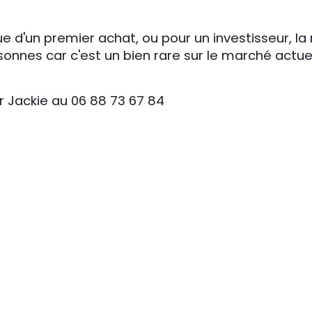
ue d'un premier achat, ou pour un investisseur, la
onnes car c'est un bien rare sur le marché actue
r Jackie au 06 88 73 67 84