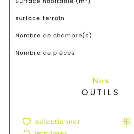
Surface habitable (m²)
surface terrain
Nombre de chambre(s)
Nombre de pièces
Nos
OUTILS
Sélectionner
Imprimer