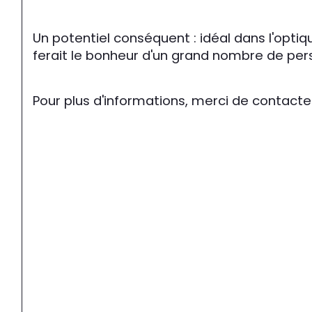
Un potentiel conséquent : idéal dans l'optiq
ferait le bonheur d'un grand nombre de pers
Pour plus d'informations, merci de contacte