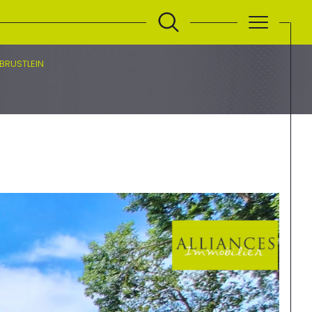
BRUSTLEIN