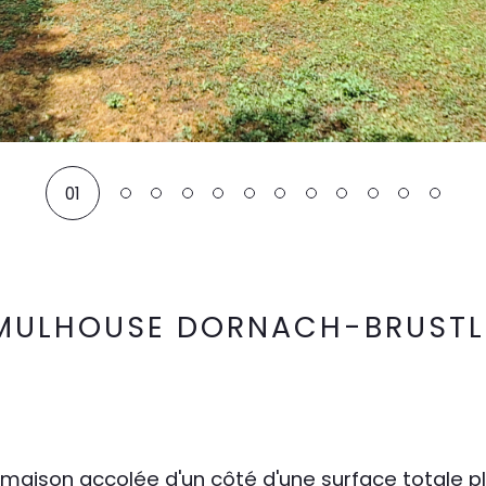
01
 MULHOUSE DORNACH-BRUSTL
maison accolée d'un côté d'une surface totale pl