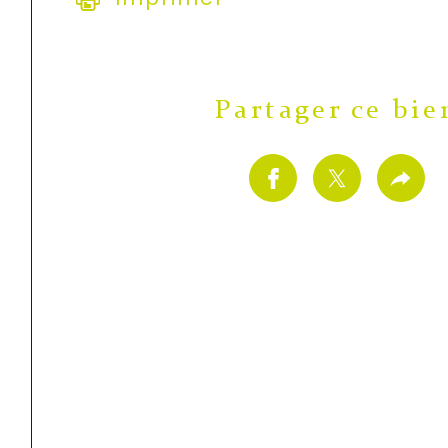
Partager ce bie