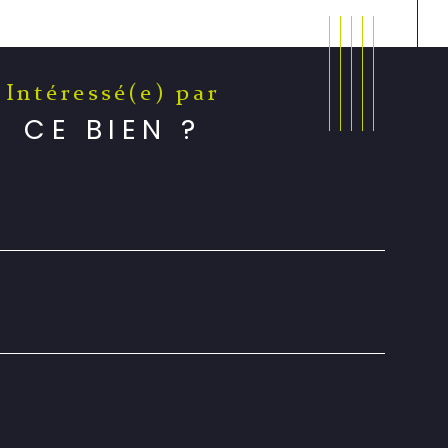
Intéressé(e) par
CE BIEN ?