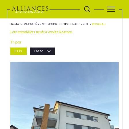
AGENCE IMMOBILIÈRE MULHOUSE
LOTS
HAUT RHIN
ROSENAU
Lots immobiliers neufs à vendre Rosenau
Tri par
Prix
Date