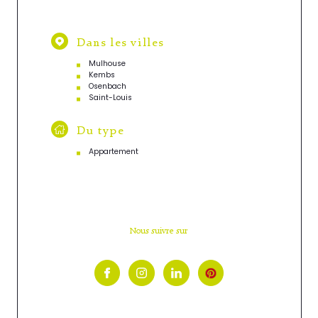
Dans les villes
Mulhouse
Kembs
Osenbach
Saint-Louis
Du type
Appartement
Nous suivre sur