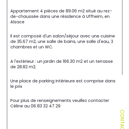
Appartement 4 pièces de 89.06 m2 situé au rez-
de-chaussée dans une résidence à Uffheim, en 
Alsace
Il est composé d'un salon/séjour avec une cuisine 
de 35.67 m2, une salle de bains, une salle d'eau, 3 
chambres et un WC.
A l'extérieur : un jardin de 166.30 m2 et un terrasse 
de 28.82 m2.
Une place de parking intérieure est comprise dans 
le prix
Pour plus de renseignements veuillez contacter 
Céline au 06 83 32 47 29
CONTACT