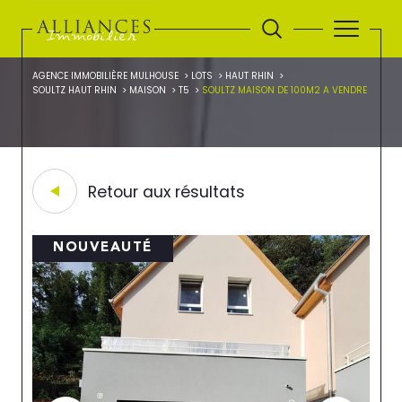
AGENCE IMMOBILIÈRE MULHOUSE
LOTS
HAUT RHIN
SOULTZ HAUT RHIN
MAISON
T5
SOULTZ MAISON DE 100M2 A VENDRE
Retour aux résultats
NOUVEAUTÉ