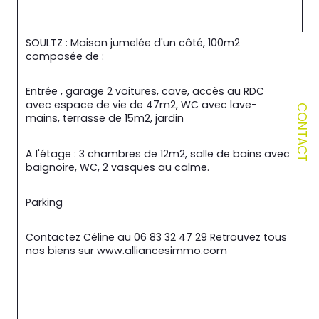
SOULTZ : Maison jumelée d'un côté, 100m2 
composée de :
Entrée , garage 2 voitures, cave, accès au RDC 
avec espace de vie de 47m2, WC avec lave-
CONTACT
mains, terrasse de 15m2, jardin
A l'étage : 3 chambres de 12m2, salle de bains avec 
baignoire, WC, 2 vasques au calme.
Parking
Contactez Céline au 06 83 32 47 29 Retrouvez tous 
nos biens sur www.alliancesimmo.com