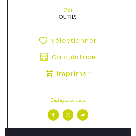
Nos
OUTILS
Sélectionner
Calculatrice
Imprimer
Partager ce bien