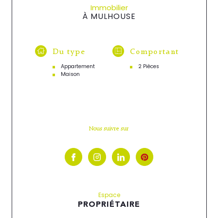
Immobilier
À MULHOUSE
Du type
Comportant
Appartement
2 Pièces
Maison
Nous suivre sur
Espace
PROPRIÉTAIRE