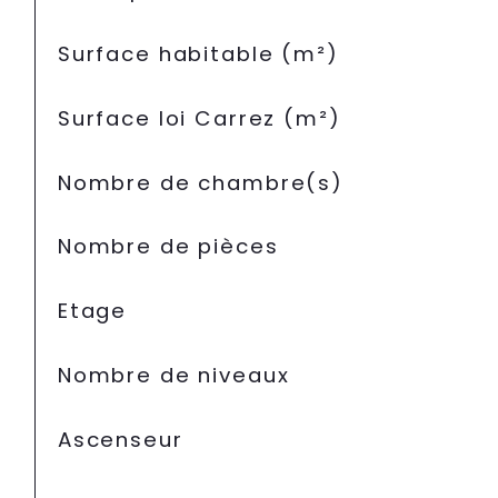
Surface habitable (m²)
Surface loi Carrez (m²)
Nombre de chambre(s)
Nombre de pièces
Etage
Nombre de niveaux
Ascenseur