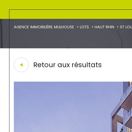
AGENCE IMMOBILIÈRE MULHOUSE
LOTS
HAUT RHIN
ST LO
Retour aux résultats