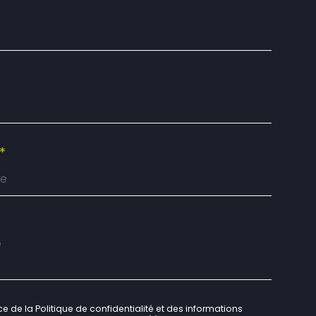
*
e de la Politique de confidentialité et des informations