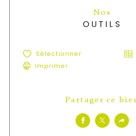
Nos
OUTILS
Sélectionner
Imprimer
Partager ce bie