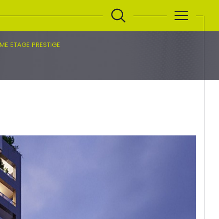
EME ETAGE PRESTIGE