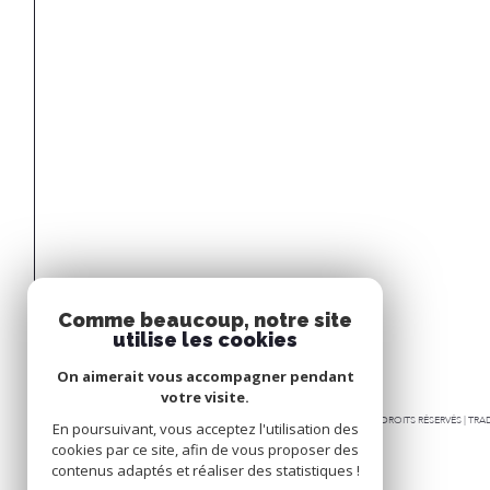
Comme beaucoup, notre site
utilise les cookies
On aimerait vous accompagner pendant
votre visite.
© 2026 | TOUS DROITS RÉSERVÉS | T
En poursuivant, vous acceptez l'utilisation des
cookies par ce site, afin de vous proposer des
contenus adaptés et réaliser des statistiques !