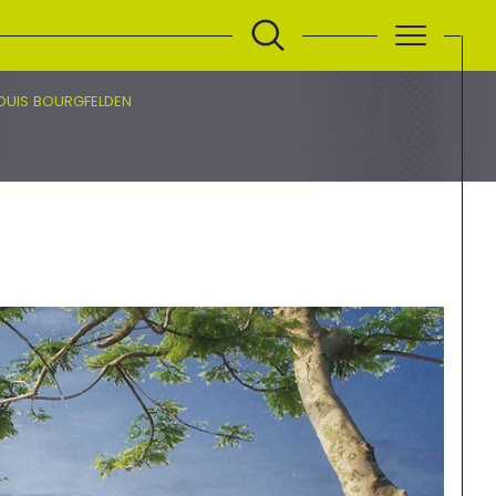
LOUIS BOURGFELDEN