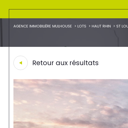
AGENCE IMMOBILIÈRE MULHOUSE
LOTS
HAUT RHIN
ST LO
Retour aux résultats