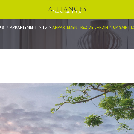
UIS
APPARTEMENT
T5
APPARTEMENT REZ DE JARDIN 4 5P SAINT 