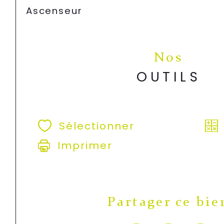
Ascenseur
Nos
OUTILS
Sélectionner
Imprimer
Partager ce bie