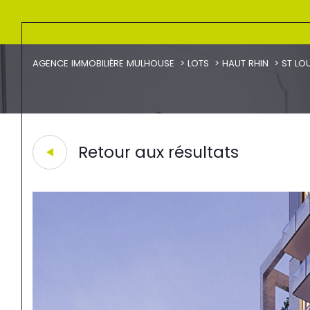
AGENCE IMMOBILIÈRE MULHOUSE
LOTS
HAUT RHIN
ST LO
Retour aux résultats