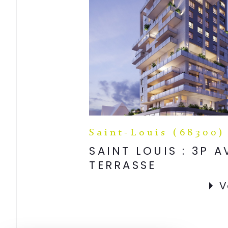
Saint-Louis (68300)
SAINT LOUIS : 3P 
TERRASSE
V