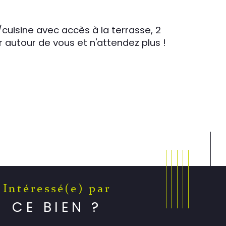
cuisine avec accès à la terrasse, 2 
autour de vous et n'attendez plus ! 
Intéressé(e) par
CE BIEN ?