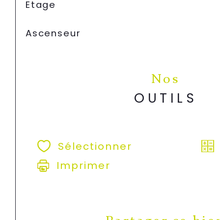
Etage
Ascenseur
Nos
OUTILS
Sélectionner
Imprimer