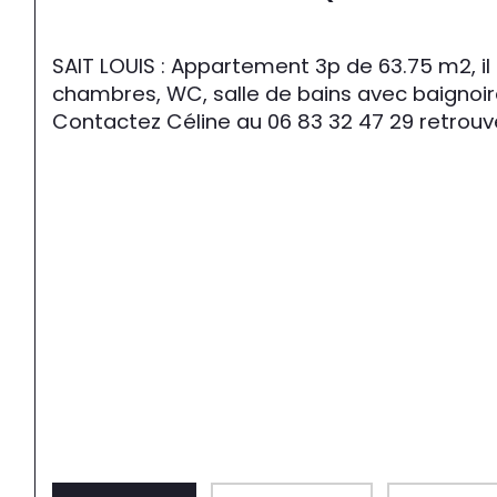
SAIT LOUIS : Appartement 3p de 63.75 m2, il
chambres, WC, salle de bains avec baignoire
Contactez Céline au 06 83 32 47 29 retrou