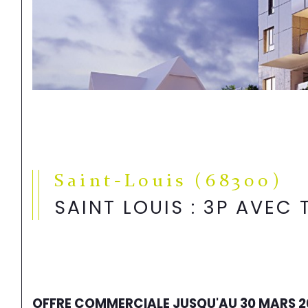
Saint-Louis (68300)
SAINT LOUIS : 3P AVEC
OFFRE COMMERCIALE JUSQU'AU 30 MARS 2