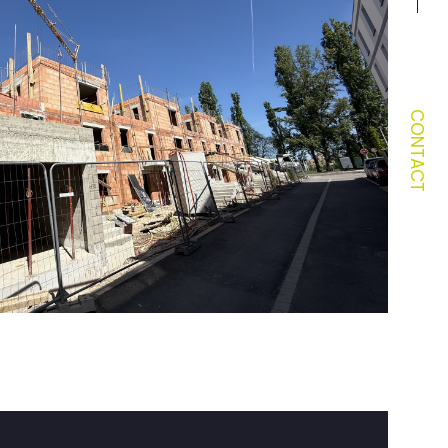
CONTACT