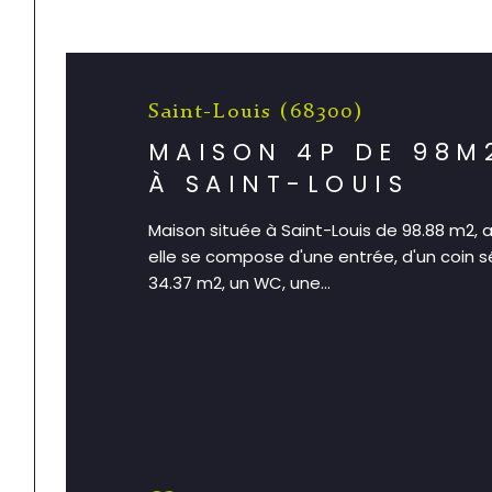
Saint-Louis (68300)
MAISON 4P DE 98M
À SAINT-LOUIS
Maison située à Saint-Louis de 98.88 m2,
elle se compose d'une entrée, d'un coin s
34.37 m2, un WC, une...