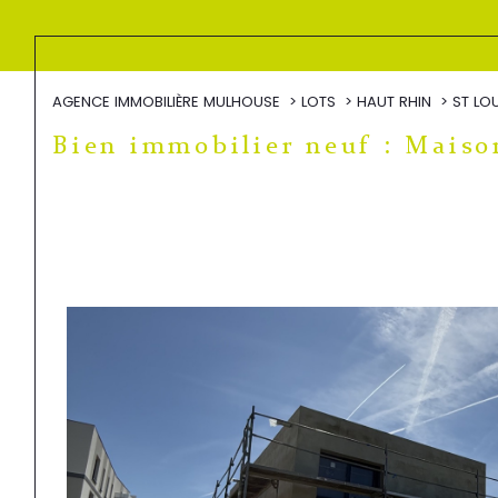
AGENCE IMMOBILIÈRE MULHOUSE
LOTS
HAUT RHIN
ST LO
Bien immobilier neuf : Maiso