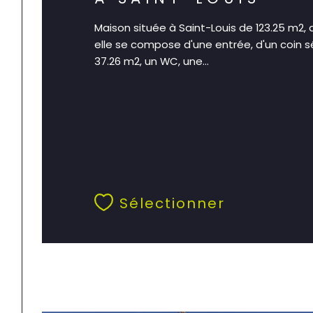
Maison située à Saint-Louis de 123.25 m2
elle se compose d'une entrée, d'un coin s
37.26 m2, un WC, une...
Sélectionner