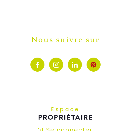
Nous suivre sur
Espace
PROPRIÉTAIRE
Se connecter