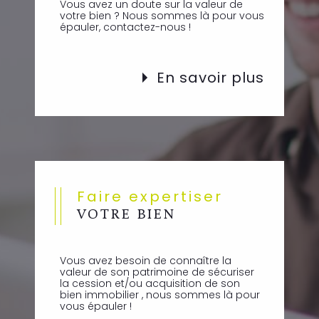
Vous avez un doute sur la valeur de
votre bien ? Nous sommes là pour vous
épauler, contactez-nous !
En savoir plus
Faire expertiser
VOTRE BIEN
Vous avez besoin de connaître la
valeur de son patrimoine de sécuriser
la cession et/ou acquisition de son
bien immobilier , nous sommes là pour
vous épauler !