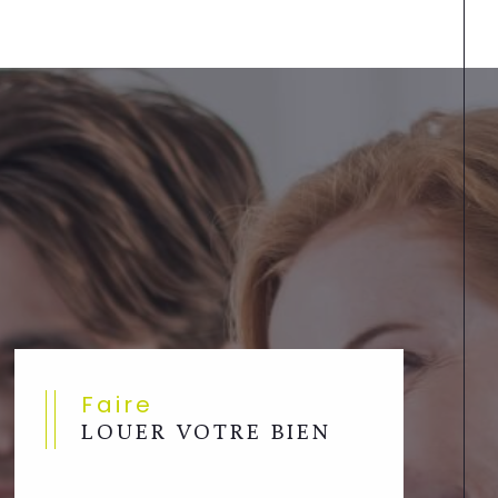
Faire
LOUER VOTRE BIEN