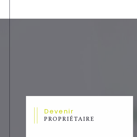
Devenir
PROPRIÉTAIRE