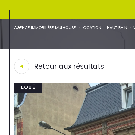
AGENCE IMMOBILIÈRE MULHOUSE
LOCATION
HAUT RHIN
Retour aux résultats
LOUÉ