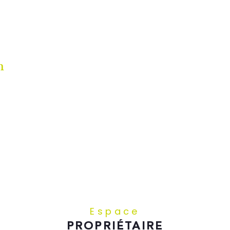
n
Espace
PROPRIÉTAIRE