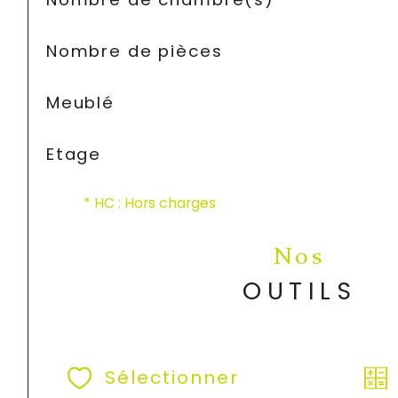
Nombre de pièces
Meublé
Etage
* HC : Hors charges
Nos
OUTILS
Sélectionner