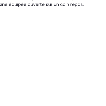
ine équipée ouverte sur un coin repas, 