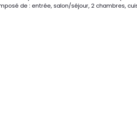
osé de : entrée, salon/séjour, 2 chambres, cuis