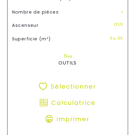
Nombre de pièces
1
Ascenseur
OUI
Superficie (m²)
69.66
Nos
OUTILS
Sélectionner
Calculatrice
Imprimer