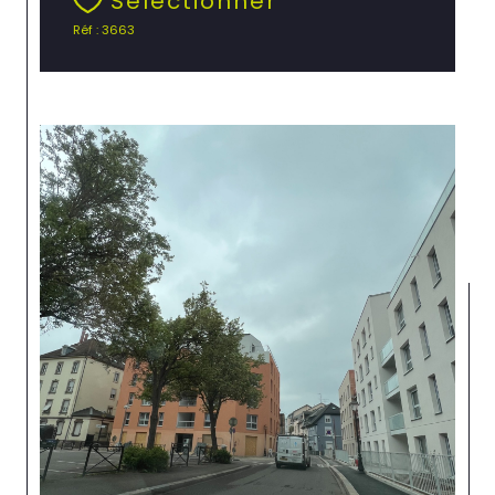
Sélectionner
Réf : 3663