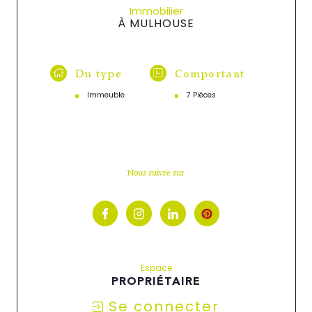
Immobilier
À MULHOUSE
Du type
Comportant
Immeuble
7 Pièces
Nous suivre sur
Espace
PROPRIÉTAIRE
Se connecter